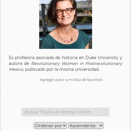
Es profesora asociada de historia en Duke University y
autora de
Revolutionary Women in Postrevolutionary
Mexico,
publicado por la misma universidad.
Agregar autor a mi lista de favoritos