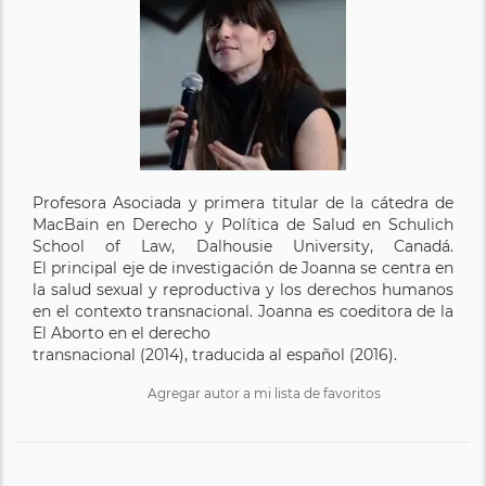
Profesora Asociada y primera titular de la cátedra de
MacBain en Derecho y Política de Salud en Schulich
School of Law, Dalhousie University, Canadá.
El principal eje de investigación de Joanna se centra en
la salud sexual y reproductiva y los derechos humanos
en el contexto transnacional. Joanna es coeditora de la
El Aborto en el derecho
transnacional (2014), traducida al español (2016).
Agregar autor a mi lista de favoritos