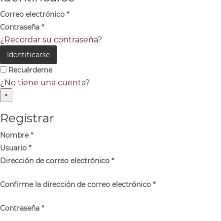
Correo electrónico
*
Contraseña
*
¿Recordar su contraseña?
Identificarse
Recuérdeme
¿No tiene una cuenta?
×
Registrar
Nombre
*
Usuario
*
Dirección de correo electrónico
*
Confirme la dirección de correo electrónico
*
Contraseña
*