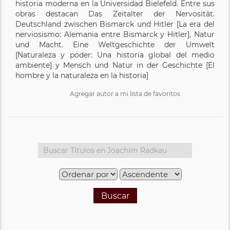
historia moderna en la Universidad Bielefeld. Entre sus
obras destacan Das Zeitalter der Nervosität.
Deutschland zwischen Bismarck und Hitler [La era del
nerviosismo: Alemania entre Bismarck y Hitler], Natur
und Macht. Eine Weltgeschichte der Umwelt
[Naturaleza y poder: Una historia global del medio
ambiente] y Mensch und Natur in der Geschichte [El
hombre y la naturaleza en la historia]
Agregar autor a mi lista de favoritos
Buscar