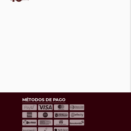
MÉTODOS DE PAGO