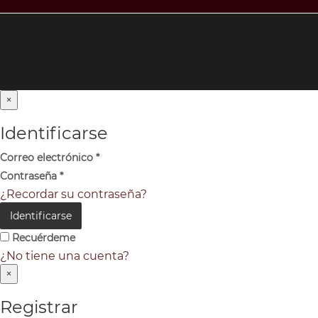
×
Identificarse
Correo electrónico
*
Contraseña
*
¿Recordar su contraseña?
Identificarse
Recuérdeme
¿No tiene una cuenta?
×
Registrar