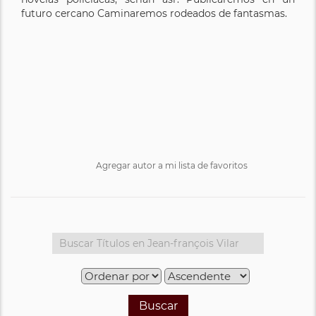
futuro cercano Caminaremos rodeados de fantasmas.
Agregar autor a mi lista de favoritos
Buscar