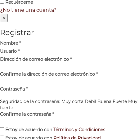
Recuérdeme
¿No tiene una cuenta?
×
Registrar
Nombre
*
Usuario
*
Dirección de correo electrónico
*
Confirme la dirección de correo electrónico
*
Contraseña
*
Seguridad de la contraseña:
Muy corta
Débil
Buena
Fuerte
Muy
fuerte
Confirme la contraseña
*
Estoy de acuerdo con
Términos y Condiciones
Estoy de acuerdo con
Política de Privacidad