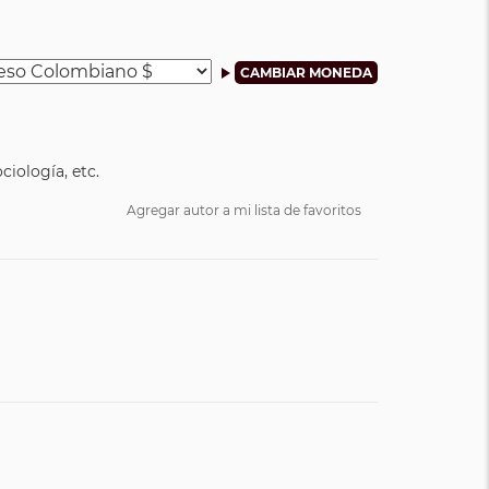
ciología, etc.
Agregar autor a mi lista de favoritos