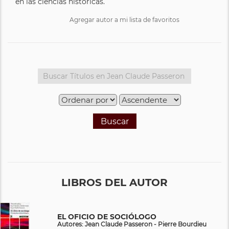
en las ciencias históricas.
Agregar autor a mi lista de favoritos
Buscar
LIBROS DEL AUTOR
EL OFICIO DE SOCIÓLOGO
Autores: Jean Claude Passeron - Pierre Bourdieu