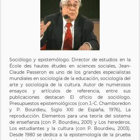
Sociólogo y epistemólogo. Director de estudios en la
École des hautes études en sciences sociales, Jean-
Claude Passeron es uno de los grandes especialistas
mundiales en sociología de la educación, sociología del
arte y sociología de la cultura. Autor de numerosos
ensayos y artículos de referencia, entre sus
publicaciones destacan El oficio de sociólogo.
Presupuestos epistemológicos (con J.-C. Chamboredon
y P. Bourdieu, Siglo XXI de España, 1976), La
reproducción. Elementos para una teoría del sistema
de enseñanza (con P. Bourdieu, 2001) y Los herederos.
Los estudiantes y la cultura (con P. Bourdieu, 2003).
Desde 1980 se dedica a la epistemología de la prueba