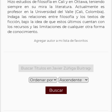
Hizo estudios de filosofía en Cali y en Ottawa, teniendo
siempre en su mira la literatura. Actualmente es
profesor en la Universidad del Valle (Cali, Colombia).
Indaga las relaciones entre filosofía y los textos de
ficción, bajo la idea de que estos últimos cuentan con
los recursos y las limitaciones de cualquier otra forma
de conocimiento.
Agregar autor a mi lista de favoritos
Buscar