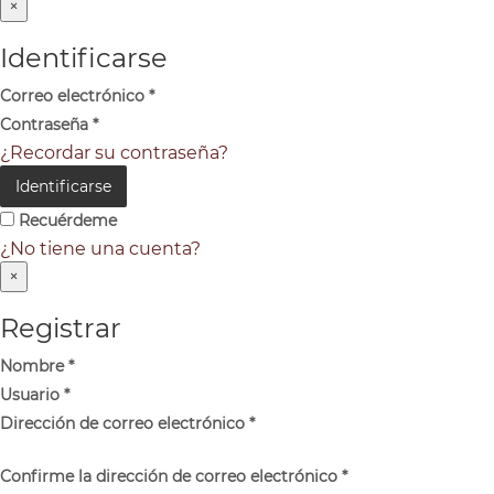
×
Identificarse
Correo electrónico
*
Contraseña
*
¿Recordar su contraseña?
Identificarse
Recuérdeme
¿No tiene una cuenta?
×
Registrar
Nombre
*
Usuario
*
Dirección de correo electrónico
*
Confirme la dirección de correo electrónico
*