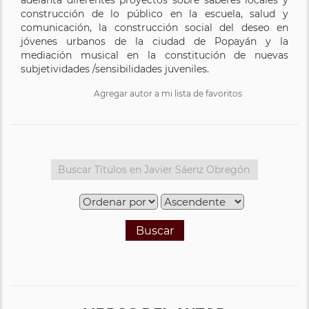
construcción de lo público en la escuela, salud y
comunicación, la construcción social del deseo en
jóvenes urbanos de la ciudad de Popayán y la
mediación musical en la constitución de nuevas
subjetividades /sensibilidades juveniles.
Agregar autor a mi lista de favoritos
Buscar