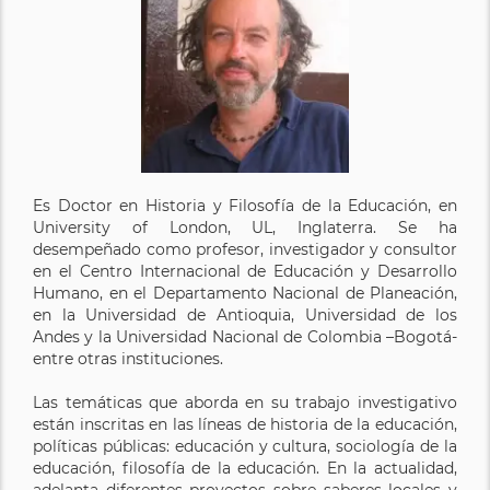
Es Doctor en Historia y Filosofía de la Educación, en
University of London, UL, Inglaterra. Se ha
desempeñado como profesor, investigador y consultor
en el Centro Internacional de Educación y Desarrollo
Humano, en el Departamento Nacional de Planeación,
en la Universidad de Antioquia, Universidad de los
Andes y la Universidad Nacional de Colombia –Bogotá-
entre otras instituciones.
Las temáticas que aborda en su trabajo investigativo
están inscritas en las líneas de historia de la educación,
políticas públicas: educación y cultura, sociología de la
educación, filosofía de la educación. En la actualidad,
adelanta diferentes proyectos sobre saberes locales y