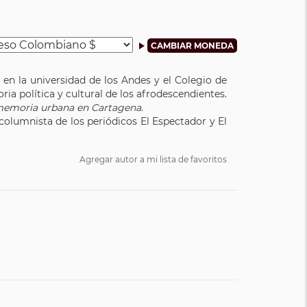
 en la universidad de los Andes y el Colegio de
ria política y cultural de los afrodescendientes.
 memoria urbana en Cartagena
.
 columnista de los periódicos El Espectador y El
Agregar autor a mi lista de favoritos