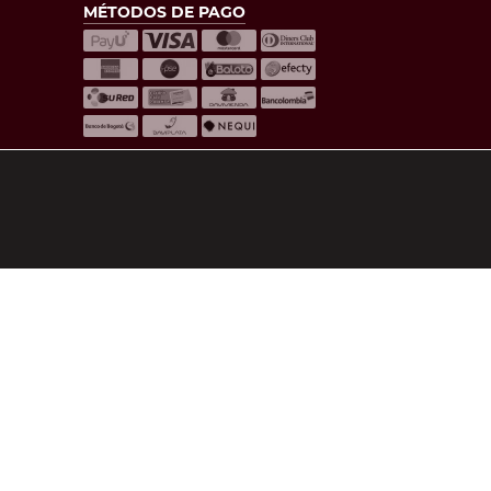
MÉTODOS DE PAGO