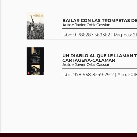
BAILAR CON LAS TROMPETAS DE
Autor: Javier Ortiz Cassiani
Isbn: 9-786287-569362 | Páginas: 2
UN DIABLO AL QUE LE LLAMAN T
CARTAGENA-CALAMAR
Autor: Javier Ortiz Cassiani
Isbn: 978-958-8249-29-2 | Año: 2018