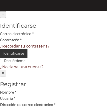
×
Identificarse
Correo electrónico
*
Contraseña
*
¿Recordar su contraseña?
Identificarse
Recuérdeme
¿No tiene una cuenta?
×
Registrar
Nombre
*
Usuario
*
Dirección de correo electrónico
*