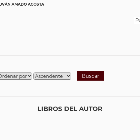
DUVÁN AMADO ACOSTA
Buscar
LIBROS DEL AUTOR