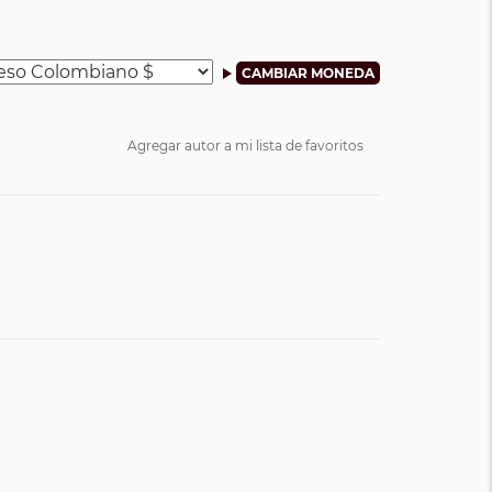
Agregar autor a mi lista de favoritos