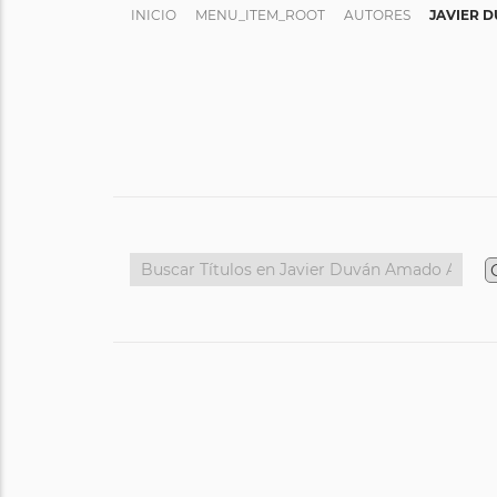
INICIO
MENU_ITEM_ROOT
AUTORES
JAVIER 