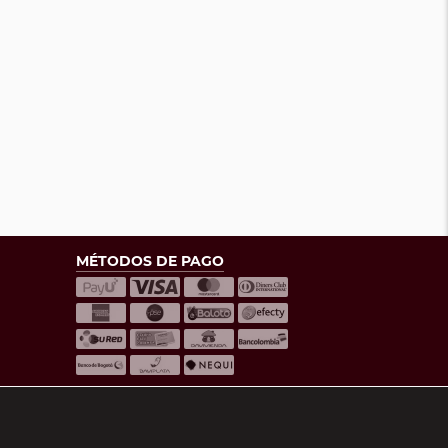
MÉTODOS DE PAGO