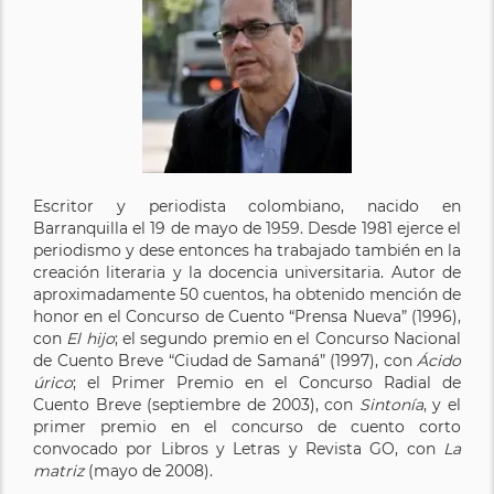
Escritor y periodista colombiano, nacido en
Barranquilla el 19 de mayo de 1959. Desde 1981 ejerce el
periodismo y dese entonces ha trabajado también en la
creación literaria y la docencia universitaria. Autor de
aproximadamente 50 cuentos, ha obtenido mención de
honor en el Concurso de Cuento “Prensa Nueva” (1996),
con
El hijo
; el segundo premio en el Concurso Nacional
de Cuento Breve “Ciudad de Samaná” (1997), con
Ácido
úrico
; el Primer Premio en el Concurso Radial de
Cuento Breve (septiembre de 2003), con
Sintonía
, y el
primer premio en el concurso de cuento corto
convocado por Libros y Letras y Revista GO, con
La
matriz
(mayo de 2008).