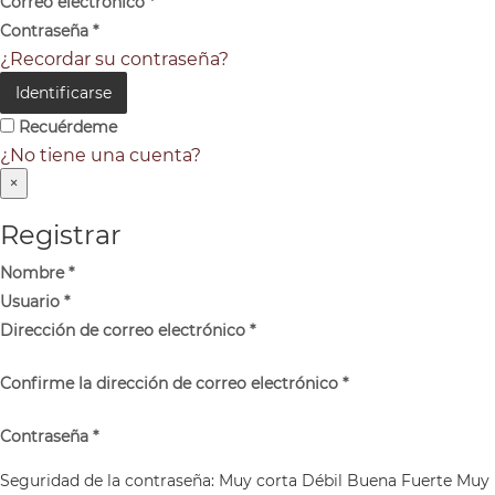
Correo electrónico
*
Contraseña
*
¿Recordar su contraseña?
Identificarse
Recuérdeme
¿No tiene una cuenta?
×
Registrar
Nombre
*
Usuario
*
Dirección de correo electrónico
*
Confirme la dirección de correo electrónico
*
Contraseña
*
Seguridad de la contraseña:
Muy corta
Débil
Buena
Fuerte
Muy