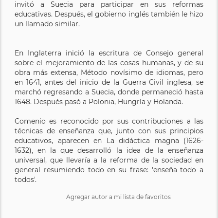
invitó a Suecia para participar en sus reformas
educativas. Después, el gobierno inglés también le hizo
un llamado similar.
En Inglaterra inició la escritura de Consejo general
sobre el mejoramiento de las cosas humanas, y de su
obra más extensa, Método novísimo de idiomas, pero
en 1641, antes del inicio de la Guerra Civil inglesa, se
marchó regresando a Suecia, donde permaneció hasta
1648. Después pasó a Polonia, Hungría y Holanda.
Comenio es reconocido por sus contribuciones a las
técnicas de enseñanza que, junto con sus principios
educativos, aparecen en La didáctica magna (1626-
1632), en la que desarrolló la idea de la enseñanza
universal, que llevaría a la reforma de la sociedad en
general resumiendo todo en su frase: 'enseña todo a
todos'.
Agregar autor a mi lista de favoritos