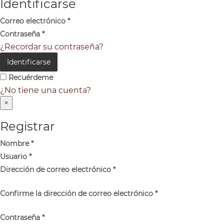
Identificarse
Correo electrónico
*
Contraseña
*
¿Recordar su contraseña?
Identificarse
Recuérdeme
¿No tiene una cuenta?
×
Registrar
Nombre
*
Usuario
*
Dirección de correo electrónico
*
Confirme la dirección de correo electrónico
*
Contraseña
*