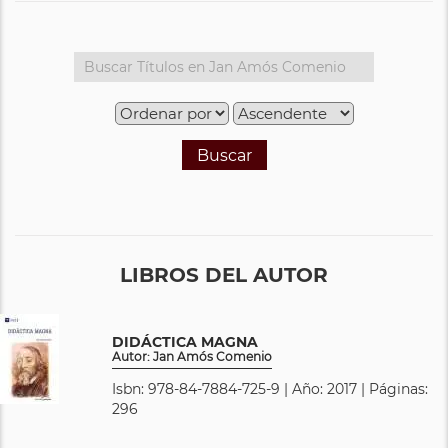
Buscar
LIBROS DEL AUTOR
DIDÁCTICA MAGNA
Autor: Jan Amós Comenio
Isbn: 978-84-7884-725-9 | Año: 2017 | Páginas:
296