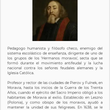
Pedagogo humanista y filósofo checo, enemigo del
sistema escolástico de enseñanza, dirigente de uno de
los grupos de los 'Hermanos moravos', secta que se
formó durante el movimiento antifeudal y la lucha
nacional contra los señores feudales alemanes y la
Iglesia Católica.
Profesor y rector de las ciudades de Pierov y Fulnek, en
Moravia, hasta los inicios de la Guerra de los Treinta
Años, cuando el ejército del Sacro Imperio obligó a los
habitantes de Moravia al exilio. Establecido en Leszno
(Polonia), y como obispo de los moravos, ayudó a
mantener la unidad de sus feligreses. En 1638, se le