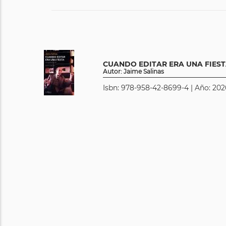
CUANDO EDITAR ERA UNA FIES
Autor: Jaime Salinas
Isbn: 978-958-42-8699-4 | Año: 202