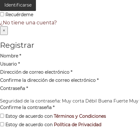
Identificarse
Recuérdeme
¿No tiene una cuenta?
×
Registrar
Nombre
*
Usuario
*
Dirección de correo electrónico
*
Confirme la dirección de correo electrónico
*
Contraseña
*
Seguridad de la contraseña:
Muy corta
Débil
Buena
Fuerte
Muy 
Confirme la contraseña
*
Estoy de acuerdo con
Términos y Condiciones
Estoy de acuerdo con
Política de Privacidad