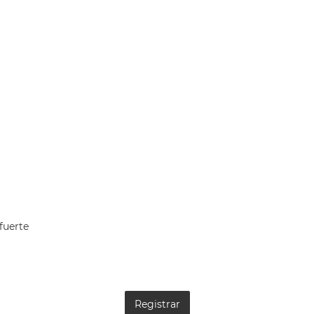
fuerte
Registrar