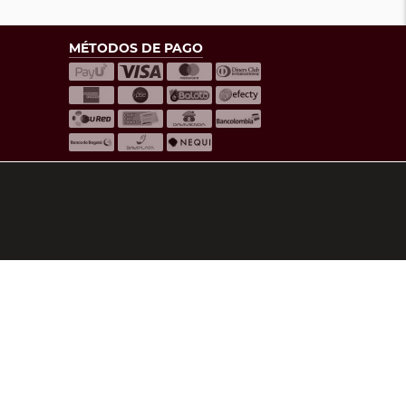
MÉTODOS DE PAGO