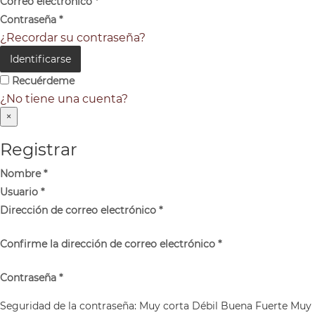
Correo electrónico
*
Contraseña
*
¿Recordar su contraseña?
Identificarse
Recuérdeme
¿No tiene una cuenta?
×
Registrar
Nombre
*
Usuario
*
Dirección de correo electrónico
*
Confirme la dirección de correo electrónico
*
Contraseña
*
Seguridad de la contraseña:
Muy corta
Débil
Buena
Fuerte
Muy