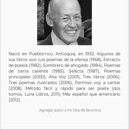
Nació en Pueblorrico, Antioquia, en 1932. Algunos de
sus libros son: Los poemas de la ofensa (1968), Extracto
de poesía (1982), Sombrero de ahogado (1984), Poemas
de tierra caliente (1985), Selecta (1987), Poemas
principales (2000), Alta Voz (2001), Tres libros (2006),
Tres poemas ilustrados (2006), Permiso voy a cantar
(2008), Método fácil y rápido para ser poeta (dos
tomos, Luna Libros, 2011), Más español que americano
(2012).
Agregar autor a mi lista de favoritos