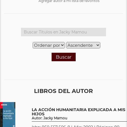
Agregar autor a mi lista de favoritos
Buscar
LIBROS DEL AUTOR
LA ACCIÓN HUMANITARIA EXPLICADA A MIS
HIJOS
Autor: Jacky Mamou