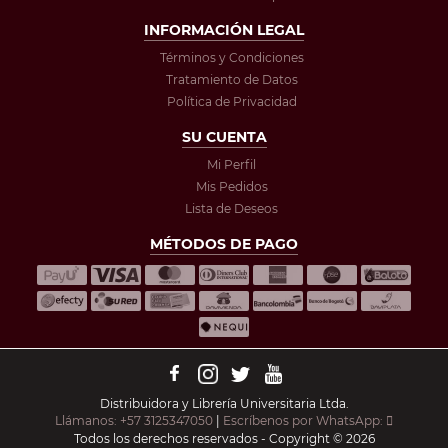
INFORMACIÓN LEGAL
Términos y Condiciones
Tratamiento de Datos
Política de Privacidad
SU CUENTA
Mi Perfil
Mis Pedidos
Lista de Deseos
MÉTODOS DE PAGO
Distribuidora y Librería Universitaria Ltda.
Llámanos: +57 3125347050
|
Escríbenos por WhatsApp:
Todos los derechos reservados - Copyright © 2026