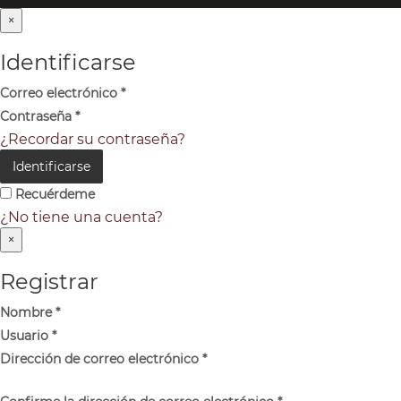
×
Identificarse
Correo electrónico
*
Contraseña
*
¿Recordar su contraseña?
Identificarse
Recuérdeme
¿No tiene una cuenta?
×
Registrar
Nombre
*
Usuario
*
Dirección de correo electrónico
*