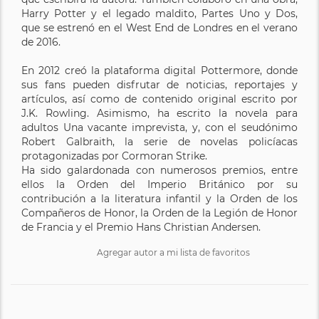
Harry Potter y el legado maldito, Partes Uno y Dos,
que se estrenó en el West End de Londres en el verano
de 2016.
En 2012 creó la plataforma digital Pottermore, donde
sus fans pueden disfrutar de noticias, reportajes y
artículos, así como de contenido original escrito por
J.K. Rowling. Asimismo, ha escrito la novela para
adultos Una vacante imprevista, y, con el seudónimo
Robert Galbraith, la serie de novelas policíacas
protagonizadas por Cormoran Strike.
Ha sido galardonada con numerosos premios, entre
ellos la Orden del Imperio Británico por su
contribución a la literatura infantil y la Orden de los
Compañeros de Honor, la Orden de la Legión de Honor
de Francia y el Premio Hans Christian Andersen.
Agregar autor a mi lista de favoritos