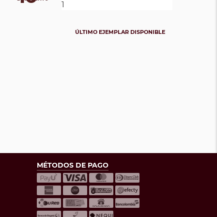
ÚLTIMO EJEMPLAR DISPONIBLE
MÉTODOS DE PAGO