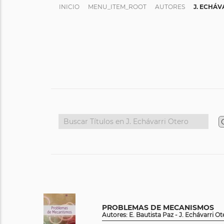
INICIO
MENU_ITEM_ROOT
AUTORES
J. ECHÁV
PROBLEMAS DE MECANISMOS
Autores: E. Bautista Paz - J. Echávarri Ot