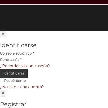
×
Identificarse
Correo electrónico
*
Contraseña
*
¿Recordar su contraseña?
Identificarse
Recuérdeme
¿No tiene una cuenta?
×
Registrar