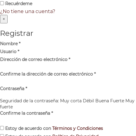
Recuérdeme
¿No tiene una cuenta?
×
Registrar
Nombre
*
Usuario
*
Dirección de correo electrónico
*
Confirme la dirección de correo electrónico
*
Contraseña
*
Seguridad de la contraseña:
Muy corta
Débil
Buena
Fuerte
Muy
fuerte
Confirme la contraseña
*
Estoy de acuerdo con
Términos y Condiciones