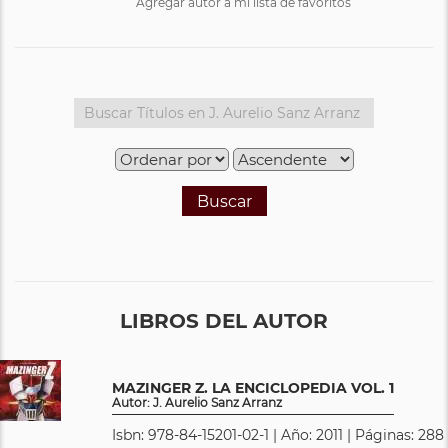
Agregar autor a mi lista de favoritos
Buscar
LIBROS DEL AUTOR
MAZINGER Z. LA ENCICLOPEDIA VOL. 1
Autor: J. Aurelio Sanz Arranz
Isbn: 978-84-15201-02-1 | Año: 2011 | Páginas: 288