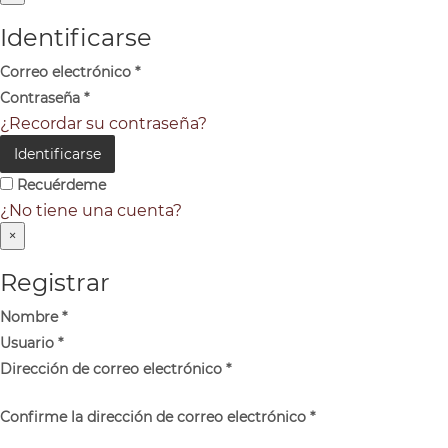
Identificarse
Correo electrónico
*
Contraseña
*
¿Recordar su contraseña?
Identificarse
Recuérdeme
¿No tiene una cuenta?
×
Registrar
Nombre
*
Usuario
*
Dirección de correo electrónico
*
Confirme la dirección de correo electrónico
*