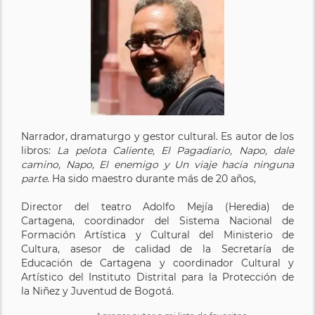
Narrador, dramaturgo y gestor cultural. Es autor de los
libros:
La pelota Caliente, El Pagadiario, Napo, dale
camino, Napo, El enemigo y Un viaje hacia ninguna
parte
. Ha sido maestro durante más de 20 años,
Director del teatro Adolfo Mejía (Heredia) de
Cartagena, coordinador del Sistema Nacional de
Formación Artística y Cultural del Ministerio de
Cultura, asesor de calidad de la Secretaría de
Educación de Cartagena y coordinador Cultural y
Artístico del Instituto Distrital para la Protección de
la Niñez y Juventud de Bogotá.