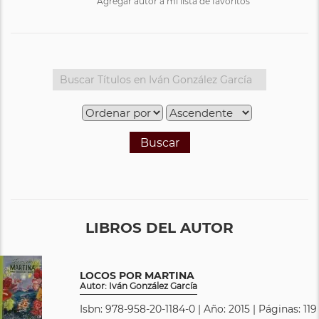
Agregar autor a mi lista de favoritos
Buscar
LIBROS DEL AUTOR
LOCOS POR MARTINA
Autor: Iván González García
Isbn: 978-958-20-1184-0 | Año: 2015 | Páginas: 119