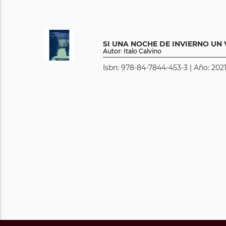
SI UNA NOCHE DE INVIERNO UN 
Autor: Italo Calvino
Isbn: 978-84-7844-453-3 | Año: 2021