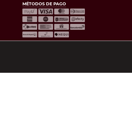
MÉTODOS DE PAGO