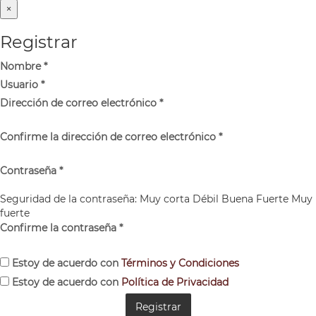
×
Registrar
Nombre
*
Usuario
*
Dirección de correo electrónico
*
Confirme la dirección de correo electrónico
*
Contraseña
*
Seguridad de la contraseña:
Muy corta
Débil
Buena
Fuerte
Muy
fuerte
Confirme la contraseña
*
Estoy de acuerdo con
Términos y Condiciones
Estoy de acuerdo con
Política de Privacidad
Registrar