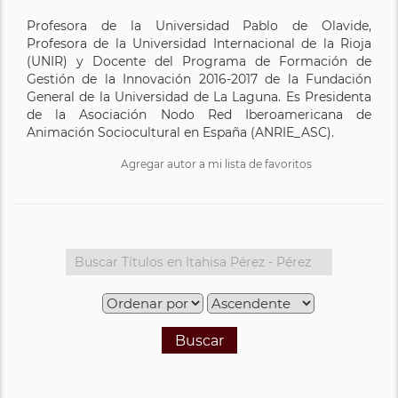
Profesora de la Universidad Pablo de Olavide,
Profesora de la Universidad Internacional de la Rioja
(UNIR) y Docente del Programa de Formación de
Gestión de la Innovación 2016-2017 de la Fundación
General de la Universidad de La Laguna. Es Presidenta
de la Asociación Nodo Red Iberoamericana de
Animación Sociocultural en España (ANRIE_ASC).
Agregar autor a mi lista de favoritos
Buscar