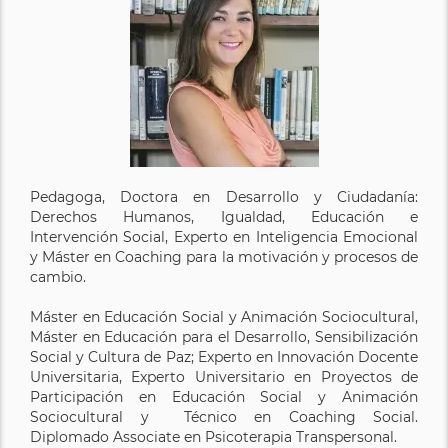
Pedagoga, Doctora en Desarrollo y Ciudadanía:
Derechos Humanos, Igualdad, Educación e
Intervención Social, Experto en Inteligencia Emocional
y Máster en Coaching para la motivación y procesos de
cambio.
Máster en Educación Social y Animación Sociocultural,
Máster en Educación para el Desarrollo, Sensibilización
Social y Cultura de Paz; Experto en Innovación Docente
Universitaria, Experto Universitario en Proyectos de
Participación en Educación Social y Animación
Sociocultural y Técnico en Coaching Social.
Diplomado Associate en Psicoterapia Transpersonal.