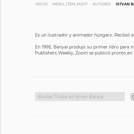
INICIO
MENU_ITEM_ROOT
AUTORES
ISTVAN B
Es un ilustrador y animador húngaro. Recibió 
En 1995, Banyai produjo su primer libro para 
Publishers Weekly, Zoom se publicó pronto en 