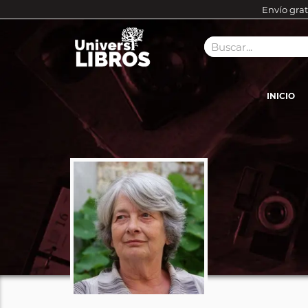
Envío grat
INICIO