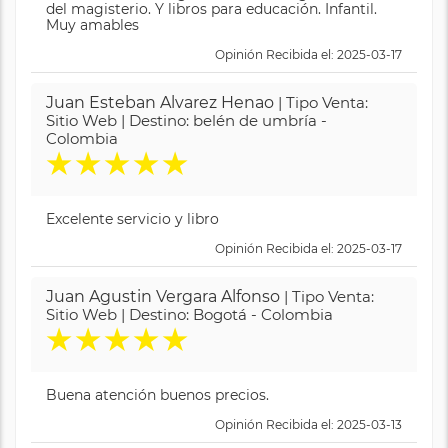
del magisterio. Y libros para educación. Infantil.
Muy amables
Opinión Recibida el: 2025-03-17
Juan Esteban Alvarez Henao
| Tipo Venta:
Sitio Web | Destino: belén de umbría -
Colombia
★
★
★
★
★
Excelente servicio y libro
Opinión Recibida el: 2025-03-17
Juan Agustin Vergara Alfonso
| Tipo Venta:
Sitio Web | Destino: Bogotá - Colombia
★
★
★
★
★
Buena atención buenos precios.
Opinión Recibida el: 2025-03-13