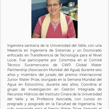
Ingeniera sanitaria de la Universidad del Valle, con una
Maestría en Ingeniería de Sistemas y un Doctorado
enfocado en Transferencia de Tecnología para el Nivel
Local. Fue participante por Colombia en el Comité
Técnico Suramericano de GWP. Global Water
Partnership (Asociación Mundial del Agua) durante seis
años y miembro del jurado del premio internacional
Junior Water Prize, otorgado en la Semana Mundial del
Agua en Estocolmo, durante seis años. Coordina el
grupo de investigación en Gestión Integrada de
Recursos Hídricos del Instituto Cinara de la Universidad
del Valle y es Profesora Asociada, con cursos en
pregrado y posgrado en la Facultad de Ingeniería. Ha
sido nominada para el Senior Water Prize, llamado el