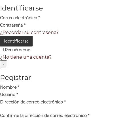
Identificarse
Correo electrónico
*
Contraseña
*
¿Recordar su contraseña?
Identificarse
Recuérdeme
¿No tiene una cuenta?
×
Registrar
Nombre
*
Usuario
*
Dirección de correo electrónico
*
Confirme la dirección de correo electrónico
*