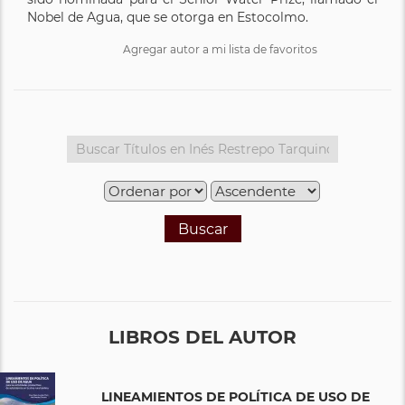
Nobel de Agua, que se otorga en Estocolmo.
Agregar autor a mi lista de favoritos
Buscar
LIBROS DEL AUTOR
LINEAMIENTOS DE POLÍTICA DE USO DE