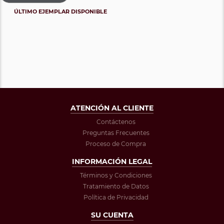
ÚLTIMO EJEMPLAR DISPONIBLE
ATENCIÓN AL CLIENTE
Contáctenos
Preguntas Frecuentes
Proceso de Compra
INFORMACIÓN LEGAL
Términos y Condiciones
Tratamiento de Datos
Política de Privacidad
SU CUENTA