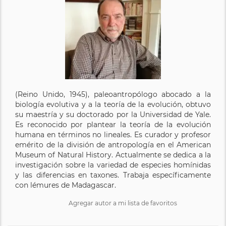
(Reino Unido, 1945), paleoantropólogo abocado a la
biología evolutiva y a la teoría de la evolución, obtuvo
su maestría y su doctorado por la Universidad de Yale.
Es reconocido por plantear la teoría de la evolución
humana en términos no lineales. Es curador y profesor
emérito de la división de antropología en el American
Museum of Natural History. Actualmente se dedica a la
investigación sobre la variedad de especies homínidas
y las diferencias en taxones. Trabaja específicamente
con lémures de Madagascar.
Agregar autor a mi lista de favoritos