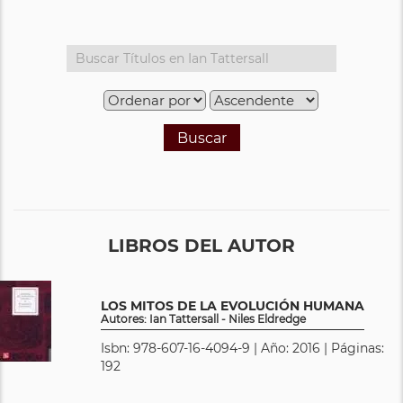
Buscar
LIBROS DEL AUTOR
LOS MITOS DE LA EVOLUCIÓN HUMANA
Autores: Ian Tattersall - Niles Eldredge
Isbn: 978-607-16-4094-9 | Año: 2016 | Páginas:
192