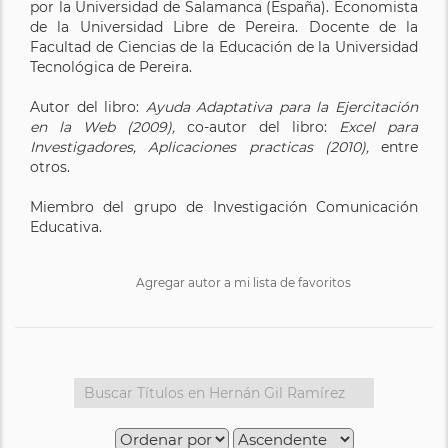
por la Universidad de Salamanca (España). Economista
de la Universidad Libre de Pereira. Docente de la
Facultad de Ciencias de la Educación de la Universidad
Tecnológica de Pereira.
Autor del libro:
Ayuda Adaptativa para la Ejercitación
en la Web (2009),
co-autor del libro:
Excel para
Investigadores, Aplicaciones practicas (2010),
entre
otros.
Miembro del grupo de Investigación Comunicación
Educativa.
Agregar autor a mi lista de favoritos