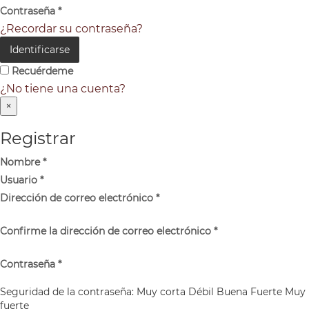
Contraseña
*
¿Recordar su contraseña?
Identificarse
Recuérdeme
¿No tiene una cuenta?
×
Registrar
Nombre
*
Usuario
*
Dirección de correo electrónico
*
Confirme la dirección de correo electrónico
*
Contraseña
*
Seguridad de la contraseña:
Muy corta
Débil
Buena
Fuerte
Muy
fuerte