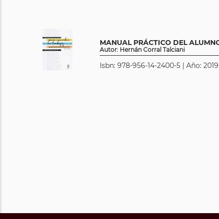
MANUAL PRÁCTICO DEL ALUMN
Autor: Hernán Corral Talciani
Isbn: 978-956-14-2400-5 | Año: 2019 