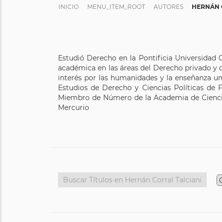
INICIO
MENU_ITEM_ROOT
AUTORES
HERNÁN 
Estudió Derecho en la Pontificia Universidad C
académica en las áreas del Derecho privado y de
interés por las humanidades y la enseñanza un
Estudios de Derecho y Ciencias Políticas de
Miembro de Número de la Academia de Ciencias 
Mercurio