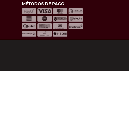
MÉTODOS DE PAGO