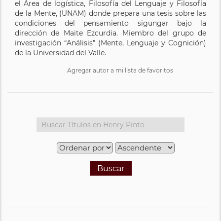
el Área de logística, Filosofía del Lenguaje y Filosofía
de la Mente, (UNAM) donde prepara una tesis sobre las
condiciones del pensamiento sigungar bajo la
dirección de Maite Ezcurdia. Miembro del grupo de
investigación “Análisis” (Mente, Lenguaje y Cognición)
de la Universidad del Valle.
Agregar autor a mi lista de favoritos
Buscar