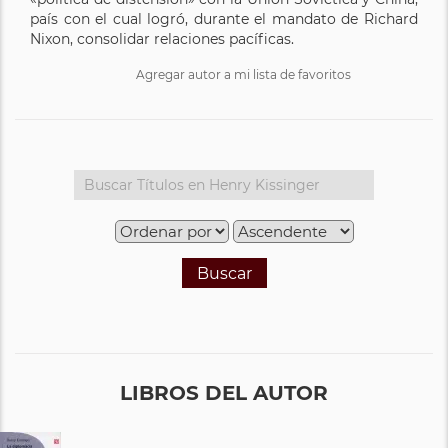
país con el cual logró, durante el mandato de Richard
Nixon, consolidar relaciones pacíficas.
Agregar autor a mi lista de favoritos
Buscar
LIBROS DEL AUTOR