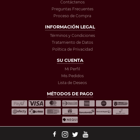
Contáctenos
Preguntas Frecuentes
Proceso de Compra
INFORMACIÓN LEGAL
Términos y Condiciones
Tratamiento de Datos
Política de Privacidad
SU CUENTA
Mi Perfil
Mis Pedidos
Lista de Deseos
MÉTODOS DE PAGO