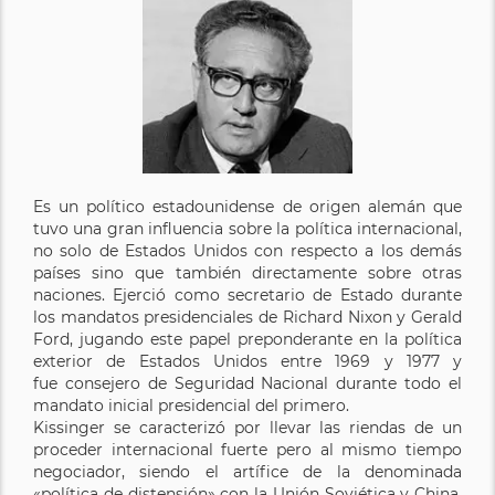
Es un político estadounidense de origen alemán que
tuvo una gran influencia sobre la política internacional,
no solo de Estados Unidos con respecto a los demás
países sino que también directamente sobre otras
naciones. Ejerció como secretario de Estado durante
los mandatos presidenciales de Richard Nixon y Gerald
Ford, jugando este papel preponderante en la política
exterior de Estados Unidos entre 1969 y 1977 y
fue consejero de Seguridad Nacional durante todo el
mandato inicial presidencial del primero.
Kissinger se caracterizó por llevar las riendas de un
proceder internacional fuerte pero al mismo tiempo
negociador, siendo el artífice de la denominada
«política de distensión» con la Unión Soviética y China,