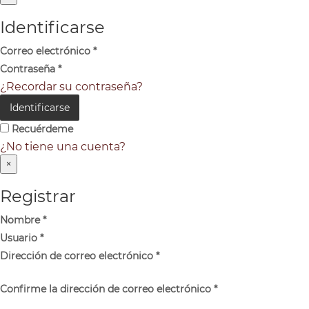
Identificarse
Correo electrónico
*
Contraseña
*
¿Recordar su contraseña?
Identificarse
Recuérdeme
¿No tiene una cuenta?
×
Registrar
Nombre
*
Usuario
*
Dirección de correo electrónico
*
Confirme la dirección de correo electrónico
*