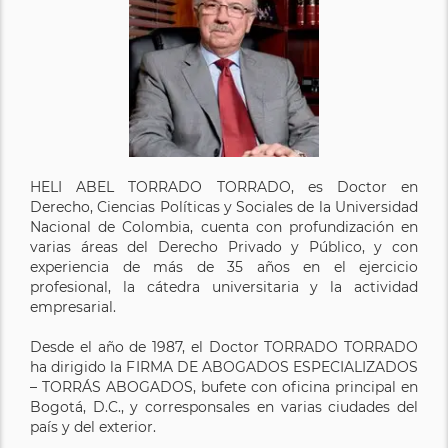
HELI ABEL TORRADO TORRADO, es Doctor en
Derecho, Ciencias Políticas y Sociales de la Universidad
Nacional de Colombia, cuenta con profundización en
varias áreas del Derecho Privado y Público, y con
experiencia de más de 35 años en el ejercicio
profesional, la cátedra universitaria y la actividad
empresarial.
Desde el año de 1987, el Doctor TORRADO TORRADO
ha dirigido la FIRMA DE ABOGADOS ESPECIALIZADOS
– TORRÁS ABOGADOS, bufete con oficina principal en
Bogotá, D.C., y corresponsales en varias ciudades del
país y del exterior.