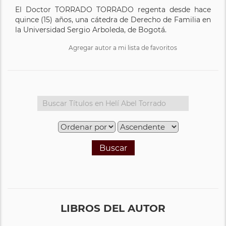
El Doctor TORRADO TORRADO regenta desde hace
quince (15) años, una cátedra de Derecho de Familia en
la Universidad Sergio Arboleda, de Bogotá.
Agregar autor a mi lista de favoritos
Buscar
LIBROS DEL AUTOR