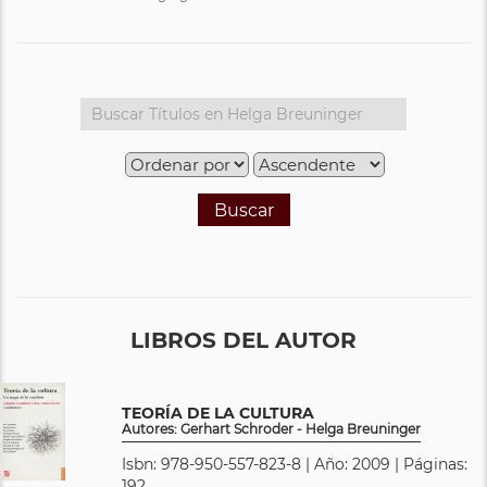
Buscar
LIBROS DEL AUTOR
TEORÍA DE LA CULTURA
Autores: Gerhart Schroder - Helga Breuninger
Isbn: 978-950-557-823-8 | Año: 2009 | Páginas:
192