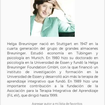
Helga Breuninger nació en Stuttgart en 1947 en la
cuarta generación del grupo de grandes almacenes
Breuninger. Estudió economía en Tübingen y
psicología en Munich. En 1980 hizo su doctorado en
psicología en la Universidad de Essen y fundó la Helga
Breuninger Foundation GmbH, con la que financió un
instituto de investigación y formación en la
Universidad de Essen y desarrolló aún más la terapia de
aprendizaje integrativo que fundó. En 1989 hizo una
importante contribución a la fundación de la
Asociación para la Terapia Integrativa del Aprendizaje
(FiL eV), que dirigió hasta 1999.
Agregar autor a mi lista de favoritos