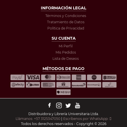
INFORMACIÓN LEGAL
Términos y Condiciones
Tratamiento de Datos
Política de Privacidad
SU CUENTA
Mi Perfil
Mis Pedidos
Lista de Deseos
MÉTODOS DE PAGO
Distribuidora y Librería Universitaria Ltda.
Llámanos: +57 3125347050
|
Escríbenos por WhatsApp:
Todos los derechos reservados - Copyright © 2026