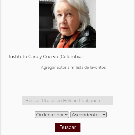
Instituto Caro y Cuervo (Colombia)
Agregar autor a mi lista de favoritos
Buscar