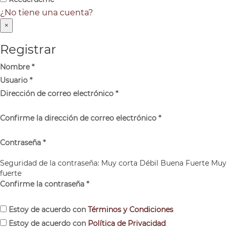
¿No tiene una cuenta?
×
Registrar
Nombre
*
Usuario
*
Dirección de correo electrónico
*
Confirme la dirección de correo electrónico
*
Contraseña
*
Seguridad de la contraseña:
Muy corta
Débil
Buena
Fuerte
Muy
fuerte
Confirme la contraseña
*
Estoy de acuerdo con
Términos y Condiciones
Estoy de acuerdo con
Política de Privacidad