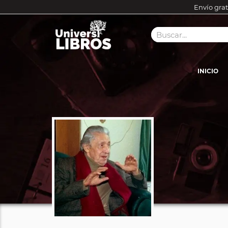
Envío grat
INICIO