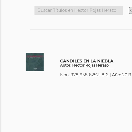
CANDILES EN LA NIEBLA
Autor: Héctor Rojas Herazo
Isbn: 978-958-8252-18-6 | Año: 2019 