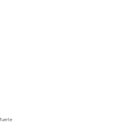
fuerte