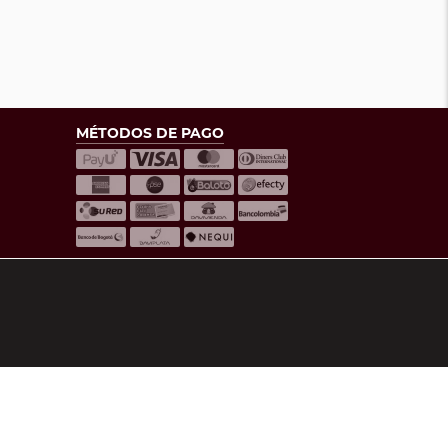
MÉTODOS DE PAGO