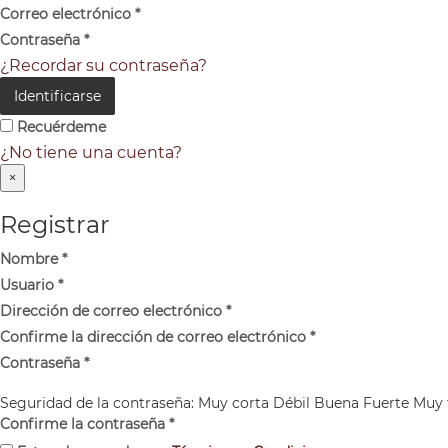
Correo electrónico
*
Contraseña
*
¿Recordar su contraseña?
Identificarse
Recuérdeme
¿No tiene una cuenta?
×
Registrar
Nombre
*
Usuario
*
Dirección de correo electrónico
*
Confirme la dirección de correo electrónico
*
Contraseña
*
Seguridad de la contraseña:
Muy corta
Débil
Buena
Fuerte
Muy 
Confirme la contraseña
*