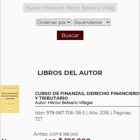
Buscar
LIBROS DEL AUTOR
CURSO DE FINANZAS, DERECHO FINANCIERO
Y TRIBUTARIO
Autor: Héctor Belisario Villegas
Isbn: 978-987-706-118-5 | Año: 2016 | Páginas:
727
Antes:
COP
$ 168.000