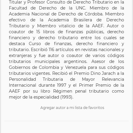
Titular y Profesor Consulto de Derecho Tributario en la
Facultad de Derecho de la UNC. Miembro de la
Academia Nacional de Derecho de Córdoba. Miembro
efectivo de la Academia Brasilera de Derecho
Tributario y Miembro vitalicio de la AAEF. Autor o
coautor de 15 libros de finanzas públicas, derecho
financiero y derecho tributario entre los cuales se
destaca Curso de finanzas, derecho financiero y
tributario. Escribió 116 artículos en revistas nacionales y
extranjeras y fue autor o coautor de varios códigos
tributarios municipales argentinos. Asesor de los
Gobiernos de Colombia y Venezuela para sus códigos
tributarios vigentes. Recibió el Premio Dino Jarach a la
Personalidad Tributaria de Mayor Relevancia
Internacional durante 1997 y el Primer Premio de la
AAEF por su libro Régimen penal tributario como
mejor de la especialidad (1993).
Agregar autor a mi lista de favoritos