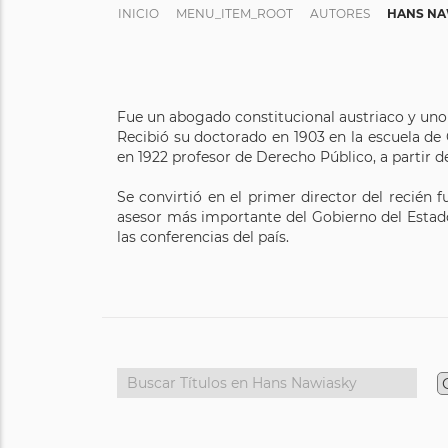
INICIO
MENU_ITEM_ROOT
AUTORES
HANS NA
Fue un abogado constitucional austriaco y uno 
Recibió su doctorado en 1903 en la escuela de 
en 1922 profesor de Derecho Público, a partir 
Se convirtió en el primer director del recién
asesor más importante del Gobierno del Estado
las conferencias del país.