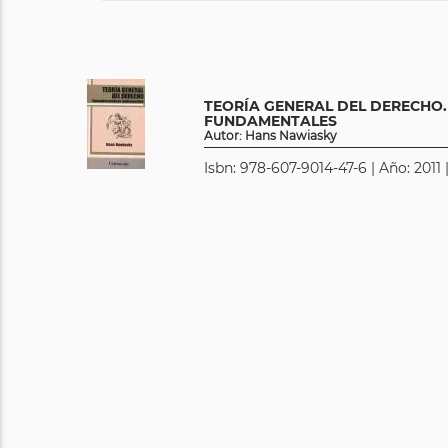
TEORÍA GENERAL DEL DERECHO
FUNDAMENTALES
Autor: Hans Nawiasky
Isbn: 978-607-9014-47-6 | Año: 2011 