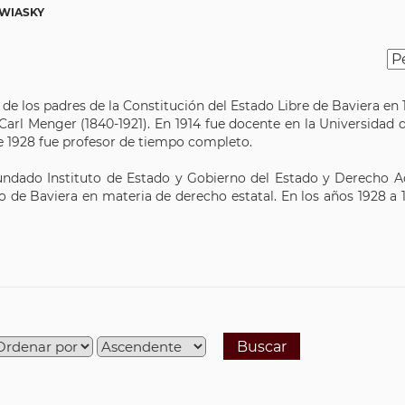
WIASKY
de los padres de la Constitución del Estado Libre de Baviera en 
Carl Menger (1840-1921). En 1914 fue docente en la Universidad d
de 1928 fue profesor de tiempo completo.
 fundado Instituto de Estado y Gobierno del Estado y Derecho Ad
 de Baviera en materia de derecho estatal. En los años 1928 a
Buscar