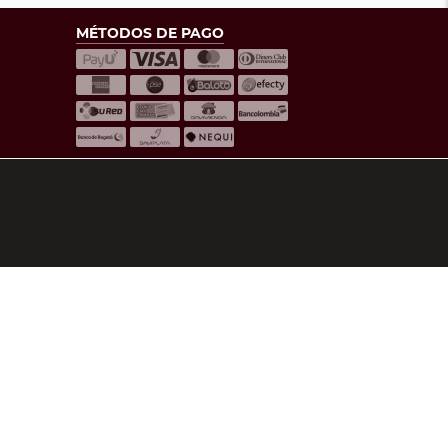
MÉTODOS DE PAGO