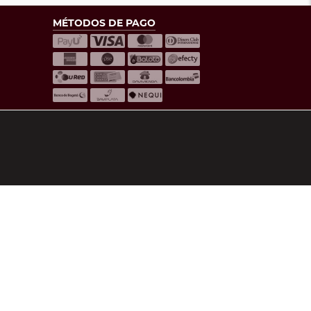
MÉTODOS DE PAGO