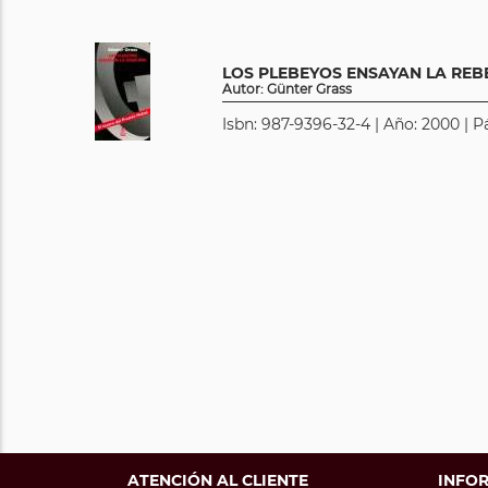
LOS PLEBEYOS ENSAYAN LA REB
Autor: Günter Grass
Isbn: 987-9396-32-4 | Año: 2000 | P
ATENCIÓN AL CLIENTE
INFO