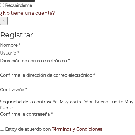
Recuérdeme
¿No tiene una cuenta?
×
Registrar
Nombre
*
Usuario
*
Dirección de correo electrónico
*
Confirme la dirección de correo electrónico
*
Contraseña
*
Seguridad de la contraseña:
Muy corta
Débil
Buena
Fuerte
Muy
fuerte
Confirme la contraseña
*
Estoy de acuerdo con
Términos y Condiciones