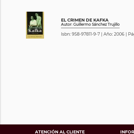
EL CRIMEN DE KAFKA
Autor: Guillermo Sánchez Trujillo
Isbn: 958-97811-9-7 | Año: 2006 | P
ATENCIÓN AL CLIENTE
INFO