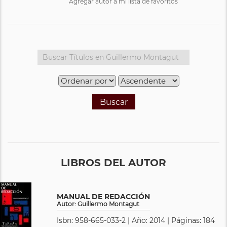
Agregar autor a mi lista de favoritos
Buscar
LIBROS DEL AUTOR
MANUAL DE REDACCIÓN
Autor: Guillermo Montagut
Isbn: 958-665-033-2 | Año: 2014 | Páginas: 184