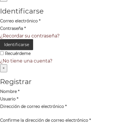
Identificarse
Correo electrónico
*
Contraseña
*
¿Recordar su contraseña?
Identificarse
Recuérdeme
¿No tiene una cuenta?
×
Registrar
Nombre
*
Usuario
*
Dirección de correo electrónico
*
Confirme la dirección de correo electrónico
*