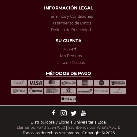
INFORMACIÓN LEGAL
Términos y Condiciones
Tratamiento de Datos
Política de Privacidad
SU CUENTA
Mi Perfil
Mis Pedidos
Lista de Deseos
MÉTODOS DE PAGO
Distribuidora y Librería Universitaria Ltda.
Llámanos: +57 3125347050
|
Escríbenos por WhatsApp:
Todos los derechos reservados - Copyright © 2026