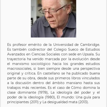
Es profesor emérito de la Universidad de Cambridge.
Es también codirector del Colegio Sueco de Estudios
Avanzados en Ciencias Sociales con sede en Upsala. Su
trayectoria ha venido marcada por la evolución desde
el marxismo sociológico hacia los grandes estudios
macrosociales, si bien siempre desde una perspectiva
original y crítica. En castellano se ha publicado buena
parte de su obra, desde sus primeros libros vinculados
a la discusión dentro del ámbito marxiano hasta sus
trabajos más recientes. Es el caso de Cómo domina la
clase dominante (1978), La ideología del poder y el
poder de la ideología (1980), El mundo: Una guía para
principiantes (2011) y La desigualdad mata (2013).