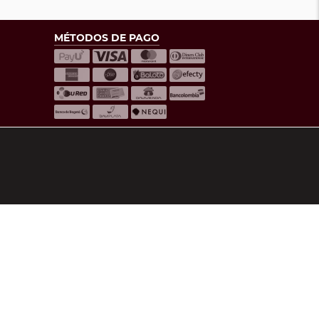
MÉTODOS DE PAGO