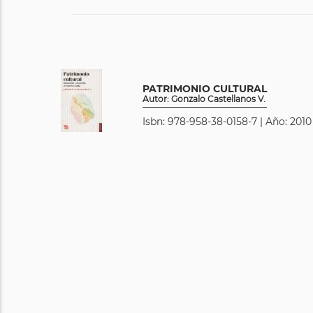
PATRIMONIO CULTURAL
Autor: Gonzalo Castellanos V.
Isbn: 978-958-38-0158-7 | Año: 2010