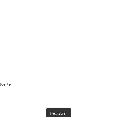
fuerte
Registrar