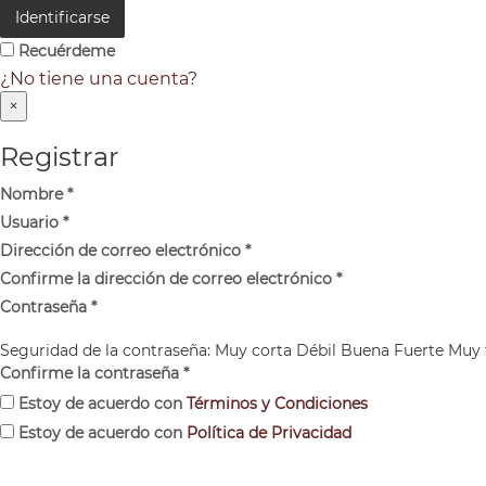
Identificarse
Recuérdeme
¿No tiene una cuenta?
×
Registrar
Nombre
*
Usuario
*
Dirección de correo electrónico
*
Confirme la dirección de correo electrónico
*
Contraseña
*
Seguridad de la contraseña:
Muy corta
Débil
Buena
Fuerte
Muy 
Confirme la contraseña
*
Estoy de acuerdo con
Términos y Condiciones
Estoy de acuerdo con
Política de Privacidad