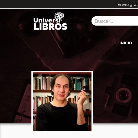
Envío grat
INICIO