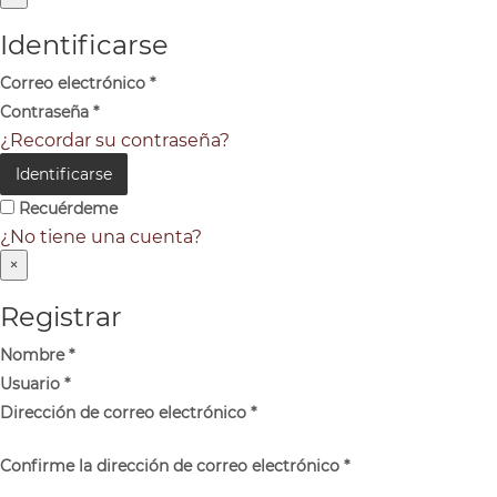
Identificarse
Correo electrónico
*
Contraseña
*
¿Recordar su contraseña?
Identificarse
Recuérdeme
¿No tiene una cuenta?
×
Registrar
Nombre
*
Usuario
*
Dirección de correo electrónico
*
Confirme la dirección de correo electrónico
*