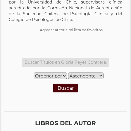
por la Universidad de Chile, supervisora clínica
acreditada por la Comisión Nacional de Acreditación
de la Sociedad Chilena de Psicología Clínica y del
Colegio de Psicólogos de Chile.
Agregar autor a mi lista de favoritos
Buscar
LIBROS DEL AUTOR