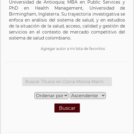
Universidad de Antioquia; MBA en Public Services y
PhD en Health Management, Universidad de
Birmingham, Inglaterra. Su trayectoria investigativa se
enfoca en análisis del sistema de salud, y en estudios
de la situación de la salud, acceso, calidad y gestión de
servicios en el contexto de mercado competitivo del
sistema de salud colombiano.
Agregar autor a mi lista de favoritos
Buscar