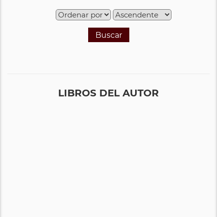
Buscar
LIBROS DEL AUTOR