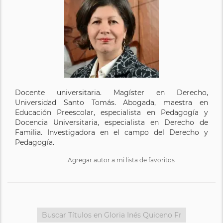
Docente universitaria. Magíster en Derecho,
Universidad Santo Tomás. Abogada, maestra en
Educación Preescolar, especialista en Pedagogía y
Docencia Universitaria, especialista en Derecho de
Familia. Investigadora en el campo del Derecho y
Pedagogía.
Agregar autor a mi lista de favoritos