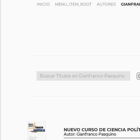
INICIO
MENU_ITEM_ROOT
AUTORES
GIANFRA
NUEVO CURSO DE CIENCIA POLÍ
Autor: Gianfranco Pasquino