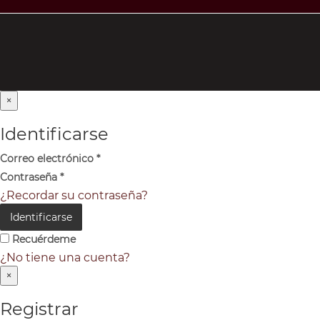
×
Identificarse
Correo electrónico
*
Contraseña
*
¿Recordar su contraseña?
Identificarse
Recuérdeme
¿No tiene una cuenta?
×
Registrar