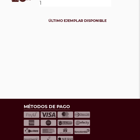
ÚLTIMO EJEMPLAR DISPONIBLE
MÉTODOS DE PAGO