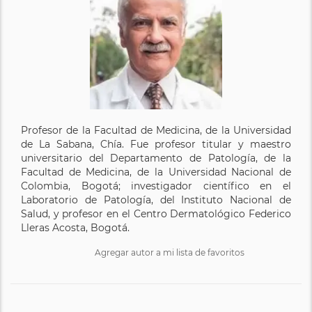
Profesor de la Facultad de Medicina, de la Universidad
de La Sabana, Chía. Fue profesor titular y maestro
universitario del Departamento de Patología, de la
Facultad de Medicina, de la Universidad Nacional de
Colombia, Bogotá; investigador científico en el
Laboratorio de Patología, del Instituto Nacional de
Salud, y profesor en el Centro Dermatológico Federico
Lleras Acosta, Bogotá.
Agregar autor a mi lista de favoritos