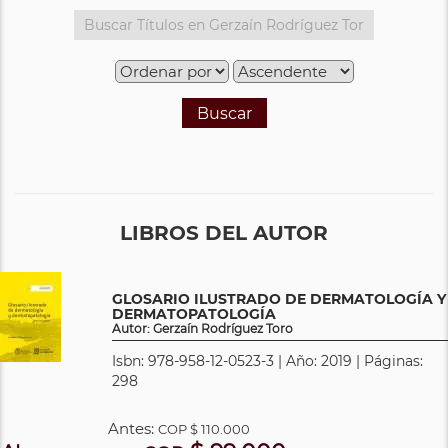
Buscar
LIBROS DEL AUTOR
GLOSARIO ILUSTRADO DE DERMATOLOGÍA Y
DERMATOPATOLOGÍA
Autor: Gerzaín Rodríguez Toro
Isbn: 978-958-12-0523-3 | Año: 2019 | Páginas:
298
Antes:
COP
$ 110.000