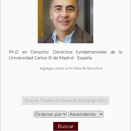
Ph.D en Derecho: Derechos fundamentales de la
Universidad Carlos III de Madrid - España
Agregar autor a mi lista de favoritos
Buscar